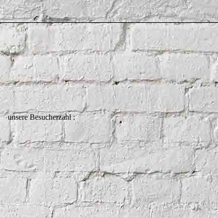
unsere Besucherzahl :