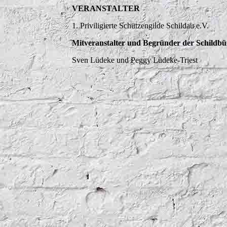
VERANSTALTER
1. Priviligierte Schützengilde Schildau e.V.
Mitveranstalter und Begründer der Schildbü
Sven Lüdeke und Peggy Lüdeke-Triest