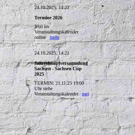
24.10.2025, 14:22
Termine 2026
Jetzt im
Veranstaltungskalender
online
mehr
24.10.2025, 14:21
Jahreshauptversammlung
Sachsen - Sachsen Cup
2025
TERMIN: 21.11.25 19:00
Uhr siehe
Veranstaltungskalender
mehr