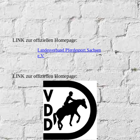
LINK zur offiziellen Homepage:
Landesverband Pferdesport Sachsen
e.V.
LINK zur offiziellen Homepage: