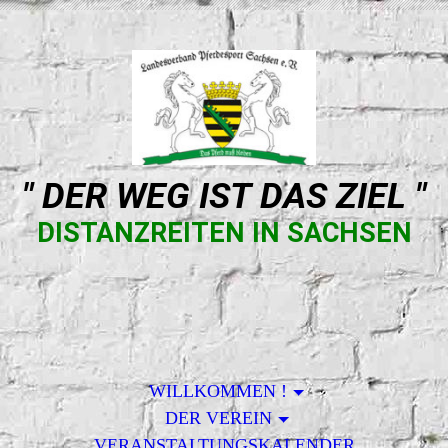
" DER WEG IST DAS ZIEL "
DISTANZREITEN IN SACHSEN
WILLKOMMEN !
DER VEREIN
VERANSTALTUNGSKALENDER