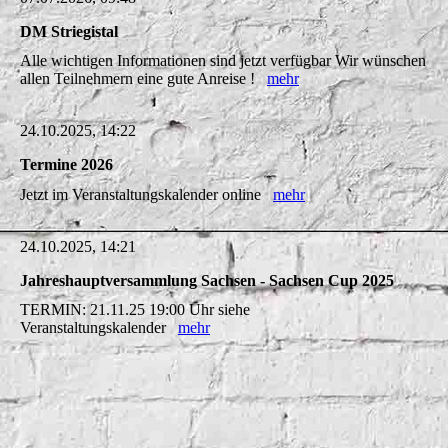
DM Striegistal
Alle wichtigen Informationen sind jetzt verfügbar Wir wünschen
allen Teilnehmern eine gute Anreise !
mehr
24.10.2025, 14:22
Termine 2026
Jetzt im Veranstaltungskalender online
mehr
24.10.2025, 14:21
Jahreshauptversammlung Sachsen - Sachsen Cup 2025
TERMIN: 21.11.25 19:00 Uhr siehe
Veranstaltungskalender
mehr