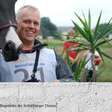
- Begründer der Schildbürger Distanz