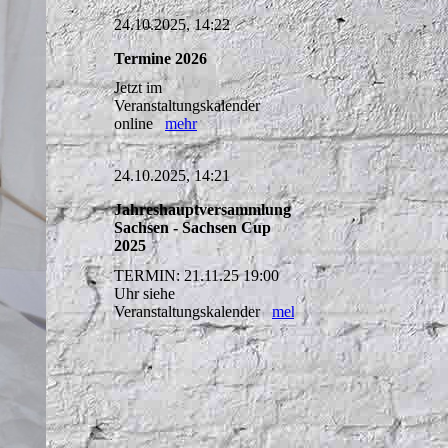
24.10.2025, 14:22
Termine 2026
Jetzt im
Veranstaltungskalender
online
mehr
24.10.2025, 14:21
Jahreshauptversammlung
Sachsen - Sachsen Cup
2025
TERMIN: 21.11.25 19:00
Uhr siehe
Veranstaltungskalender
mehr