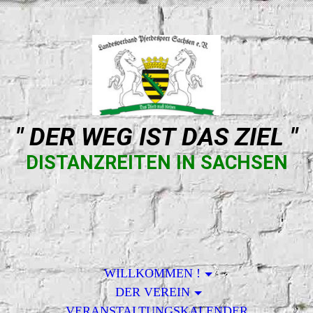
" DER WEG IST DAS ZIEL "
DISTANZREITEN IN SACHSEN
WILLKOMMEN !
DER VEREIN
VERANSTALTUNGSKALENDER