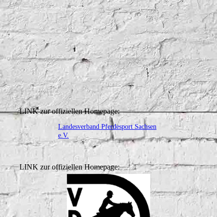
LINK zur offiziellen Homepage:
Landesverband Pferdesport Sachsen
e.V.
LINK zur offiziellen Homepage: